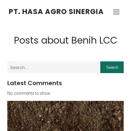
PT. HASA AGRO SINERGIA
Posts about Benih LCC
Search
Latest Comments
No comments to show.