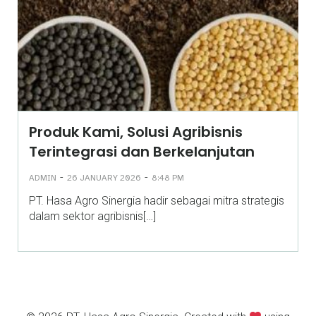
Produk Kami, Solusi Agribisnis
Terintegrasi dan Berkelanjutan
-
-
ADMIN
26 JANUARY 2026
8:48 PM
PT. Hasa Agro Sinergia hadir sebagai mitra strategis
dalam sektor agribisnis[…]