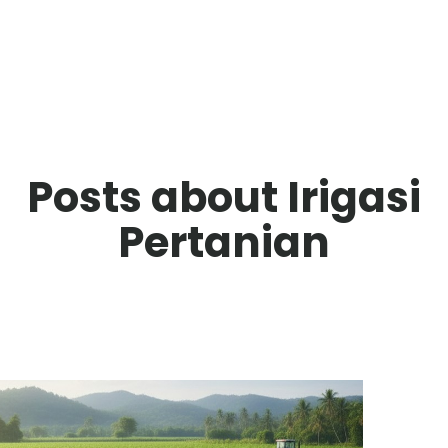
Posts about Irigasi
Pertanian