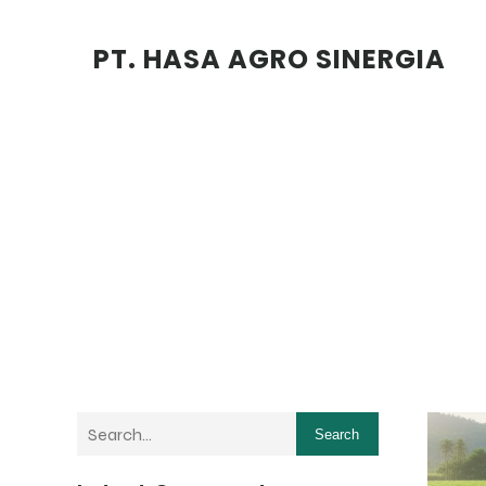
PT. HASA AGRO SINERGIA
Search